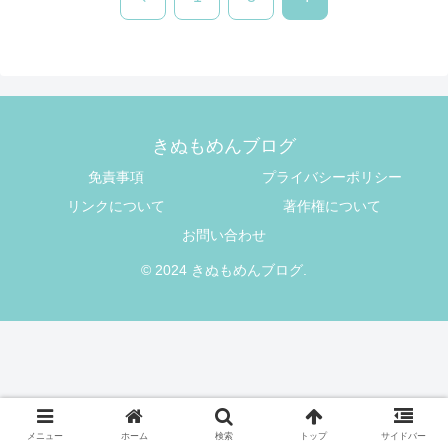
へ
きぬもめんブログ
免責事項
プライバシーポリシー
リンクについて
著作権について
お問い合わせ
© 2024 きぬもめんブログ.
メニュー
ホーム
検索
トップ
サイドバー