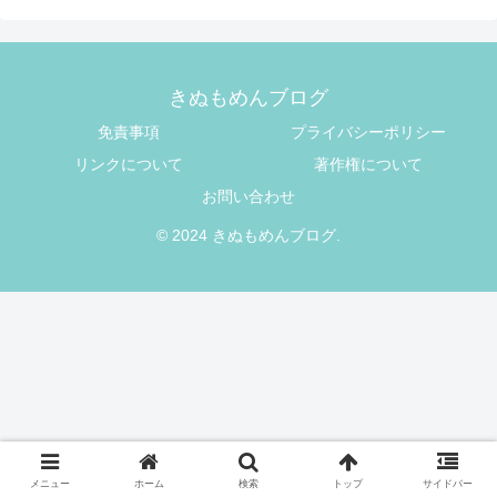
きぬもめんブログ
免責事項
プライバシーポリシー
リンクについて
著作権について
お問い合わせ
© 2024 きぬもめんブログ.
メニュー
ホーム
検索
トップ
サイドバー