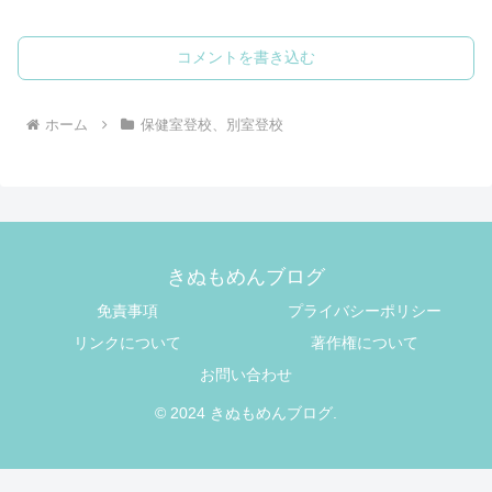
コメントを書き込む
ホーム
保健室登校、別室登校
きぬもめんブログ
免責事項
プライバシーポリシー
リンクについて
著作権について
お問い合わせ
© 2024 きぬもめんブログ.