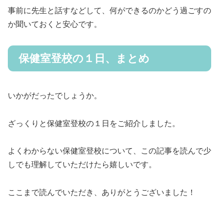
事前に先生と話すなどして、何ができるのかどう過ごすの
か聞いておくと安心です。
保健室登校の１日、まとめ
いかがだったでしょうか。
ざっくりと保健室登校の１日をご紹介しました。
よくわからない保健室登校について、この記事を読んで少
しでも理解していただけたら嬉しいです。
ここまで読んでいただき、ありがとうございました！