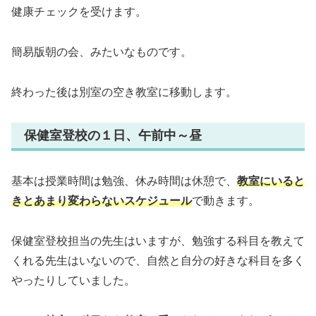
健康チェックを受けます。
簡易版朝の会、みたいなものです。
終わった後は別室の空き教室に移動します。
保健室登校の１日、午前中～昼
基本は授業時間は勉強、休み時間は休憩で、
教室にいると
きとあまり変わらないスケジュール
で動きます。
保健室登校担当の先生はいますが、勉強する科目を教えて
くれる先生はいないので、自然と自分の好きな科目を多く
やったりしていました。