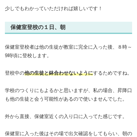
少しでもわかっていただければ嬉しいです！
保健室登校の１日、朝
保健室登校者は他の生徒が教室に完全に入った後、８時～
9時頃に登校します。
登校中の
他の生徒と鉢合わせないように
するためですね。
学校のつくりにもよるかと思いますが、私の場合、昇降口
も他の生徒と会う可能性があるので使いませんでした。
外から直接、保健室近くの入り口に入ってた感じです。
保健室に入った後はその場で出欠確認をしてもらい、朝の