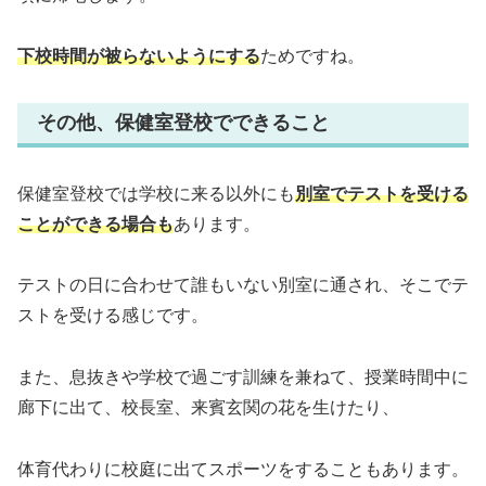
下校時間が被らないようにする
ためですね。
その他、保健室登校でできること
保健室登校では学校に来る以外にも
別室でテストを受ける
ことができる場合も
あります。
テストの日に合わせて誰もいない別室に通され、そこでテ
ストを受ける感じです。
また、息抜きや学校で過ごす訓練を兼ねて、授業時間中に
廊下に出て、校長室、来賓玄関の花を生けたり、
体育代わりに校庭に出てスポーツをすることもあります。