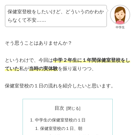
保健室登校をしたいけど、どういうのかわか
らなくて不安……
中学生
そう思うことはありませんか？
というわけで、今回は
中学２年生に１年間保健室登校をし
ていた
私が
当時の実体験
を振り返りつつ、
保健室登校の１日の流れを紹介したいと思います。
目次
中学生の保健室登校の１日
保健室登校の１日、朝